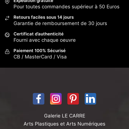
Expédition gratuite
Pour toutes commandes supérieur à 50 Euros
Retours faciles sous 14 jours
Garantie de remboursement de 30 jours
Certificat d’authenticité
Fourni avec chaque oeuvre
Paiement 100% Sécurisé
CB / MasterCard / Visa
Galerie LE CARRE
Arts Plastiques et Arts Numériques