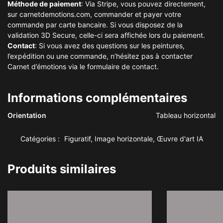
Méthode de paiement
: Via Stripe, vous pouvez directement,
sur carnetdemotions.com, commander et payer votre
commande par carte bancaire. Si vous disposez de la
validation 3D Secure, celle-ci sera affichée lors du paiement.
Contact
: Si vous avez des questions sur les peintures,
l’expédition ou une commande, n’hésitez pas à contacter
Carnet d’émotions via le formulaire de contact.
Informations complémentaires
Orientation
Tableau horizontal
Catégories :
Figuratif
,
Image horizontale
,
Œuvre d'art IA
Produits similaires