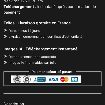
d’environ 125 x 70 cm
Téléchargement
: Instantané après confirmation de
paiement
Toiles : Livraison gratuite en France
Retour sous 14 jours
Livraison comprenant un certificat d’authenticité
Images IA : Téléchargement instantané
Remboursement non acceptée
Images IA imprimables sur toile
Paiement sécurisé garanti
Description