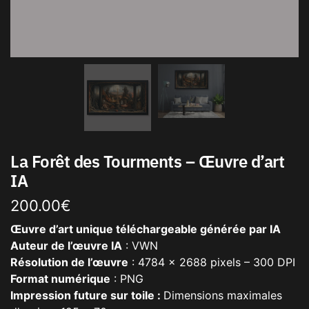
La Forêt des Tourments – Œuvre d’art
IA
200.00
€
Œuvre d’art unique téléchargeable générée par IA
Auteur de l’œuvre IA
: VWN
Résolution de l’œuvre
: 4784 x 2688 pixels – 300 DPI
Format numérique
: PNG
Impression future sur toile :
Dimensions maximales