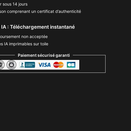
r sous 14 jours
ison comprenant un certificat d’authenticité
IA : Téléchargement instantané
oursement non acceptée
s IA imprimables sur toile
Paiement sécurisé garanti