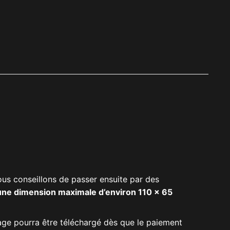
ous conseillons de passer ensuite par des
’une dimension maximale d’environ 110 x 65
mage pourra être téléchargé dès que le paiement