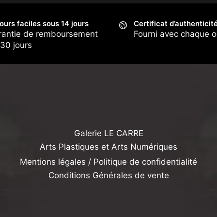
ours faciles sous 14 jours
Certificat d’authenticit
rantie de remboursement
Fourni avec chaque 
30 jours
Galerie LE CARRE
Arts Plastiques et Arts Numériques
Mentions légales / Politique de confidentialité
Conditions Générales de vente