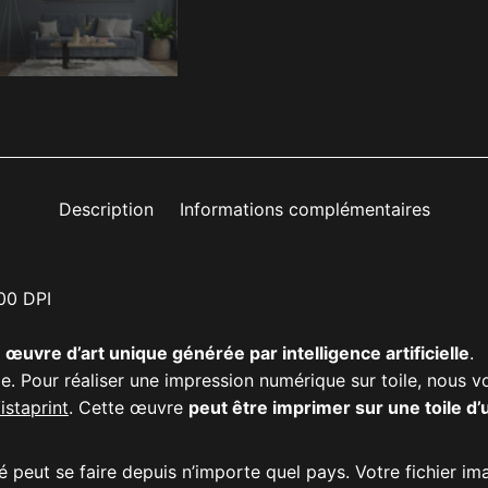
Description
Informations complémentaires
00 DPI
e
œuvre d’art unique générée par intelligence artificielle
.
e. Pour réaliser une impression numérique sur toile, nous v
istaprint
. Cette œuvre
peut être imprimer sur une toile d
 peut se faire depuis n’importe quel pays. Votre fichier i