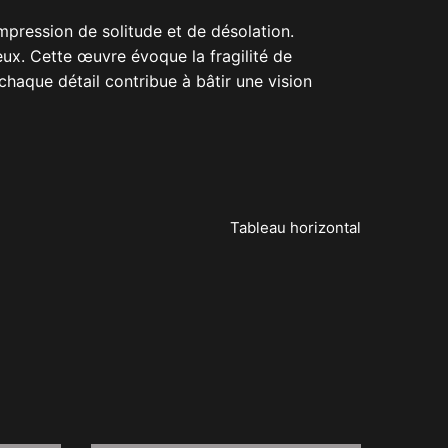
impression de solitude et de désolation.
ieux. Cette œuvre évoque la fragilité de
chaque détail contribue à bâtir une vision
Tableau horizontal