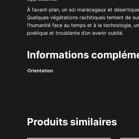
À l’avant-plan, un sol marécageux et désertique 
Quelques végétations rachitiques tentent de surv
l’humanité face au temps et à la technologie, un
poétique et troublante d’un avenir oublié.
Informations compléme
Orientation
Produits similaires