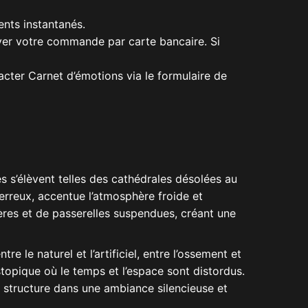
nts instantanés.
yer votre commande par carte bancaire. Si
acter Carnet d’émotions via le formulaire de
s’élèvent telles des cathédrales désolées au
erreux, accentue l’atmosphère froide et
res et de passerelles suspendues, créant une
le naturel et l’artificiel, entre l’ossement et
stopique où le temps et l’espace sont distordus.
ue structure dans une ambiance silencieuse et