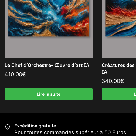
Le Chef d’Orchestre- Œuvre d’art IA
Créatures des
IA
410.00
€
340.00
€
Lire la suite
L
Expédition gratuite
Pour toutes commandes supérieur à 50 Euros