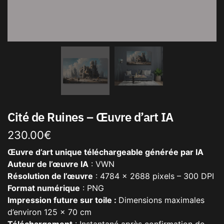
Cité de Ruines – Œuvre d’art IA
230.00
€
Œuvre d’art unique téléchargeable générée par IA
Auteur de l’œuvre IA
: VWN
Résolution de l’œuvre
: 4784 x 2688 pixels – 300 DPI
Format numérique
: PNG
Impression future sur toile :
Dimensions maximales
d’environ 125 x 70 cm