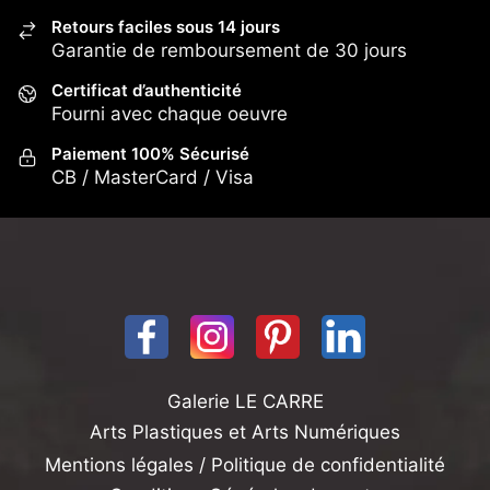
Retours faciles sous 14 jours
Garantie de remboursement de 30 jours
Certificat d’authenticité
Fourni avec chaque oeuvre
Paiement 100% Sécurisé
CB / MasterCard / Visa
Galerie LE CARRE
Arts Plastiques et Arts Numériques
Mentions légales / Politique de confidentialité