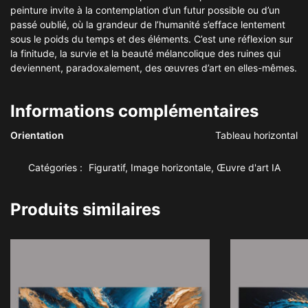
peinture invite à la contemplation d’un futur possible ou d’un
passé oublié, où la grandeur de l’humanité s’efface lentement
sous le poids du temps et des éléments. C’est une réflexion sur
la finitude, la survie et la beauté mélancolique des ruines qui
deviennent, paradoxalement, des œuvres d’art en elles-mêmes.
Informations complémentaires
Orientation
Tableau horizontal
Catégories :
Figuratif
,
Image horizontale
,
Œuvre d'art IA
Produits similaires