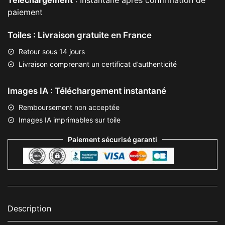
Téléchargement
: Instantané après confirmation de
paiement
Toiles : Livraison gratuite en France
Retour sous 14 jours
Livraison comprenant un certificat d’authenticité
Images IA : Téléchargement instantané
Remboursement non acceptée
Images IA imprimables sur toile
Paiement sécurisé garanti
Description