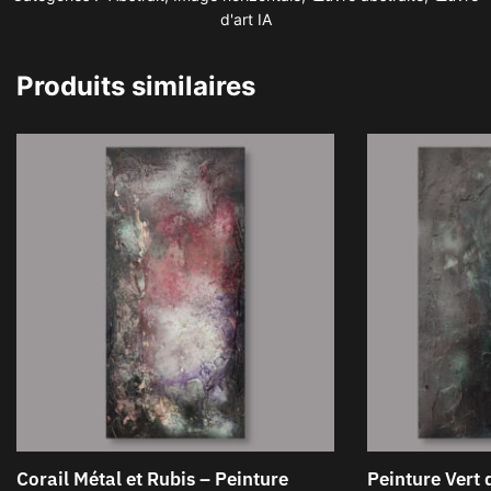
d'art IA
Produits similaires
Corail Métal et Rubis – Peinture
Peinture Vert 