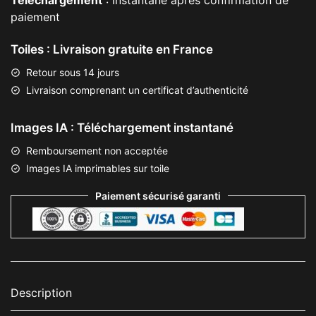
Téléchargement
: Instantané après confirmation de
paiement
Toiles : Livraison gratuite en France
Retour sous 14 jours
Livraison comprenant un certificat d’authenticité
Images IA : Téléchargement instantané
Remboursement non acceptée
Images IA imprimables sur toile
Paiement sécurisé garanti
Description