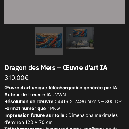
Dragon des Mers – Œuvre d’art IA
310.00
€
Œuvre d’art unique téléchargeable générée par IA
Auteur de l’œuvre IA
: VWN
Résolution de l’œuvre
: 4416 x 2496 pixels – 300 DPI
Format numérique
: PNG
Impression future sur toile :
Dimensions maximales
d’environ 120 x 70 cm