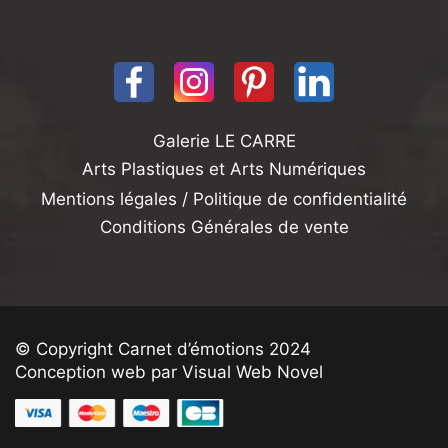
Galerie LE CARRE
Arts Plastiques et Arts Numériques
Mentions légales / Politique de confidentialité
Conditions Générales de vente
© Copyright Carnet d’émotions 2024
Conception web par Visual Web Novel