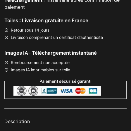
Téléchargement
: Instantané après confirmation de
paiement
Toiles : Livraison gratuite en France
Retour sous 14 jours
Livraison comprenant un certificat d’authenticité
Images IA : Téléchargement instantané
Remboursement non acceptée
Images IA imprimables sur toile
Paiement sécurisé garanti
Description