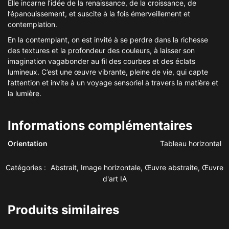
Elle incarne l’idée de la renaissance, de la croissance, de
l’épanouissement, et suscite à la fois émerveillement et
contemplation.
En la contemplant, on est invité à se perdre dans la richesse
des textures et la profondeur des couleurs, à laisser son
imagination vagabonder au fil des courbes et des éclats
lumineux. C’est une œuvre vibrante, pleine de vie, qui capte
l’attention et invite à un voyage sensoriel à travers la matière et
la lumière.
Informations complémentaires
Orientation
Tableau horizontal
Catégories :
Abstrait
,
Image horizontale
,
Œuvre abstraite
,
Œuvre
d'art IA
Produits similaires