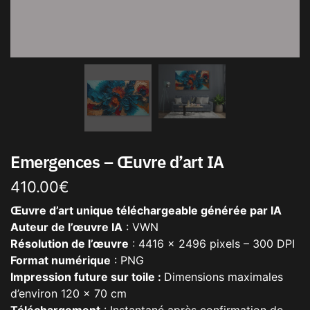
Emergences – Œuvre d’art IA
410.00
€
Œuvre d’art unique téléchargeable générée par IA
Auteur de l’œuvre IA
: VWN
Résolution de l’œuvre
: 4416 x 2496 pixels – 300 DPI
Format numérique
: PNG
Impression future sur toile :
Dimensions maximales
d’environ 120 x 70 cm