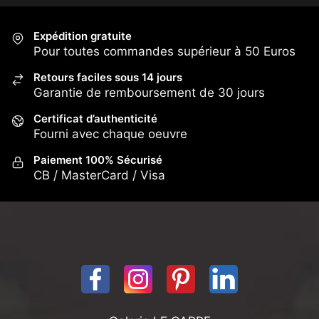
Expédition gratuite
Pour toutes commandes supérieur à 50 Euros
Retours faciles sous 14 jours
Garantie de remboursement de 30 jours
Certificat d’authenticité
Fourni avec chaque oeuvre
Paiement 100% Sécurisé
CB / MasterCard / Visa