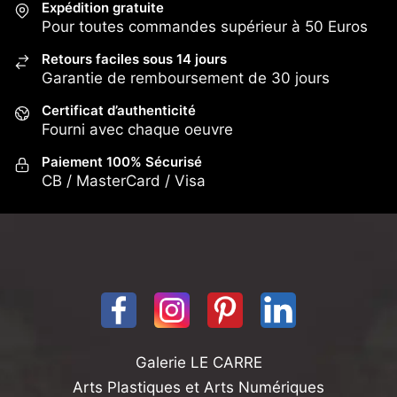
Expédition gratuite
Pour toutes commandes supérieur à 50 Euros
Retours faciles sous 14 jours
Garantie de remboursement de 30 jours
Certificat d’authenticité
Fourni avec chaque oeuvre
Paiement 100% Sécurisé
CB / MasterCard / Visa
Galerie LE CARRE
Arts Plastiques et Arts Numériques