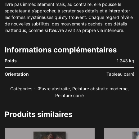
livre pas immédiatement mais, au contraire, elle pousse le
spectateur à s’approcher, à scruter ses détails et à interpréter
les formes mystérieuses qui s’y trouvent. Chaque regard révèle
de nouvelles subtilités, des mouvements cachés, des détails
inattendus, comme si l’œuvre avait sa propre vie intérieure.
Informations complémentaires
Poids
1.243 kg
Orientation
Tableau carré
Catégories :
Œuvre abstraite
,
Peinture abstraite moderne
,
Peinture carré
Produits similaires