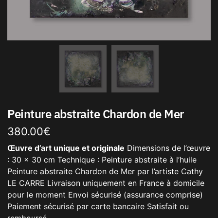
Peinture abstraite Chardon de Mer
380.00
€
Œuvre d’art unique et originale
Dimensions de l’œuvre
: 30 x 30 cm Technique : Peinture abstraite à l’huile
Peinture abstraite Chardon de Mer par l’artiste Cathy
LE CARRE Livraison uniquement en France à domicile
pour le moment Envoi sécurisé (assurance comprise)
Paiement sécurisé par carte bancaire Satisfait ou