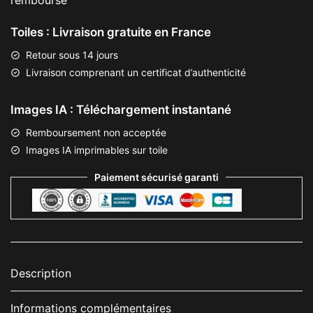
remboursé
Toiles : Livraison gratuite en France
Retour sous 14 jours
Livraison comprenant un certificat d’authenticité
Images IA : Téléchargement instantané
Remboursement non acceptée
Images IA imprimables sur toile
Paiement sécurisé garanti
Description
Informations complémentaires