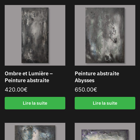
Ombre et Lumière –
Peinture abstraite
Peinture abstraite
Abysses
420.00
€
650.00
€
Lire la suite
Lire la suite