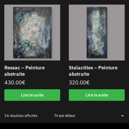
Ressac – Peinture
Stalactites – Peinture
abstraite
abstraite
430.00
€
320.00
€
Lire la suite
Lire la suite
34 résultats affichés