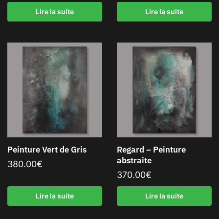
Lire la suite
Lire la suite
Peinture Vert de Gris
Regard – Peinture
abstraite
380.00
€
370.00
€
Lire la suite
Lire la suite