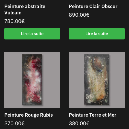
Peinture abstraite
Peinture Clair Obscur
Vulcain
890.00
€
780.00
€
Lire la suite
Lire la suite
Peinture Rouge Rubis
Peinture Terre et Mer
370.00
€
380.00
€