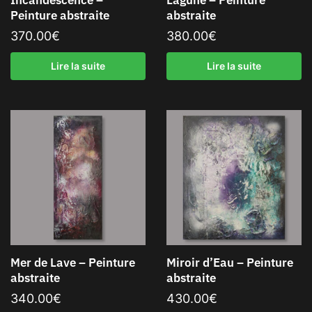
Incandescence –
Lagune – Peinture
Peinture abstraite
abstraite
370.00
€
380.00
€
Lire la suite
Lire la suite
Mer de Lave – Peinture
Miroir d’Eau – Peinture
abstraite
abstraite
340.00
€
430.00
€