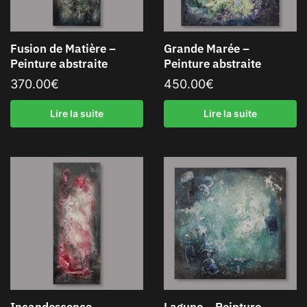
Fusion de Matière –
Grande Marée –
Peinture abstraite
Peinture abstraite
370.00
€
450.00
€
Lire la suite
Lire la suite