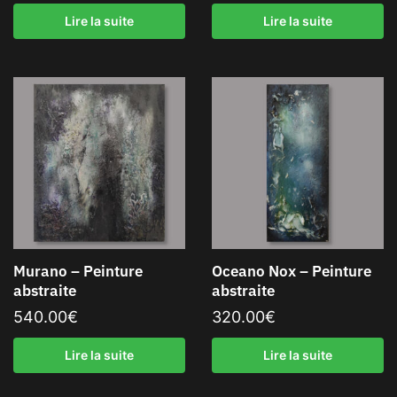
Lire la suite
Lire la suite
Murano – Peinture
Oceano Nox – Peinture
abstraite
abstraite
540.00
€
320.00
€
Lire la suite
Lire la suite