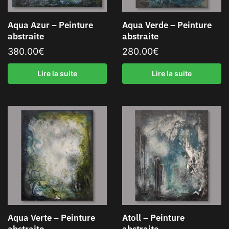
Aqua Azur – Peinture
Aqua Verde – Peinture
abstraite
abstraite
380.00
€
280.00
€
Lire la suite
Lire la suite
Aqua Verte – Peinture
Atoll – Peinture