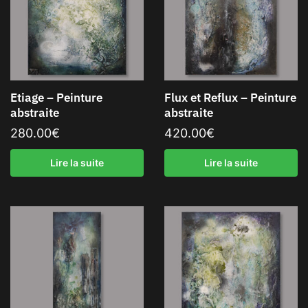
Etiage – Peinture
Flux et Reflux – Peinture
abstraite
abstraite
280.00
€
420.00
€
Lire la suite
Lire la suite