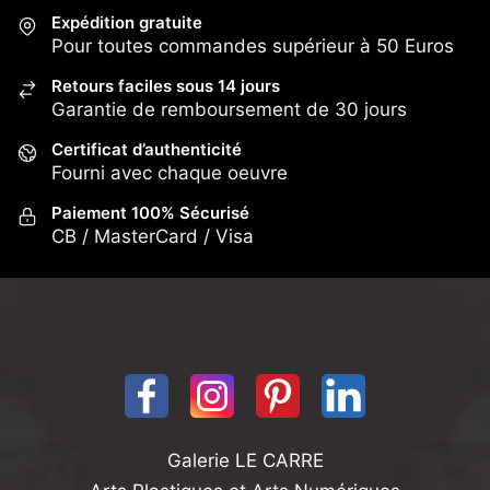
Expédition gratuite
Pour toutes commandes supérieur à 50 Euros
Retours faciles sous 14 jours
Garantie de remboursement de 30 jours
Certificat d’authenticité
Fourni avec chaque oeuvre
Paiement 100% Sécurisé
CB / MasterCard / Visa
Galerie LE CARRE