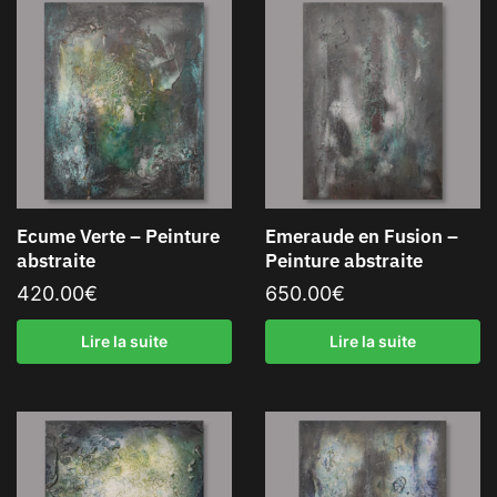
Ecume Verte – Peinture
Emeraude en Fusion –
abstraite
Peinture abstraite
420.00
€
650.00
€
Lire la suite
Lire la suite