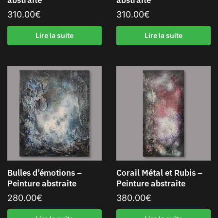
abstraite
abstraite
310.00
€
310.00
€
Lire la suite
Lire la suite
Bulles d’émotions –
Corail Métal et Rubis –
Peinture abstraite
Peinture abstraite
280.00
€
380.00
€