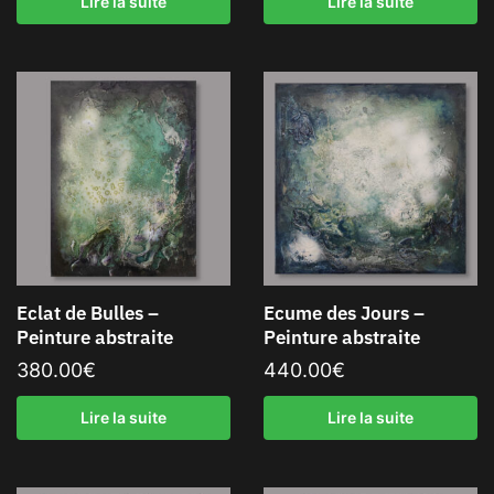
Lire la suite
Lire la suite
Eclat de Bulles –
Ecume des Jours –
Peinture abstraite
Peinture abstraite
380.00
€
440.00
€
Lire la suite
Lire la suite