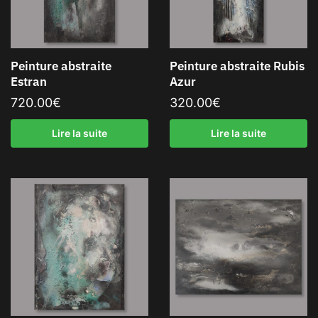
Peinture abstraite
Peinture abstraite Rubis
Estran
Azur
720.00
€
320.00
€
Lire la suite
Lire la suite