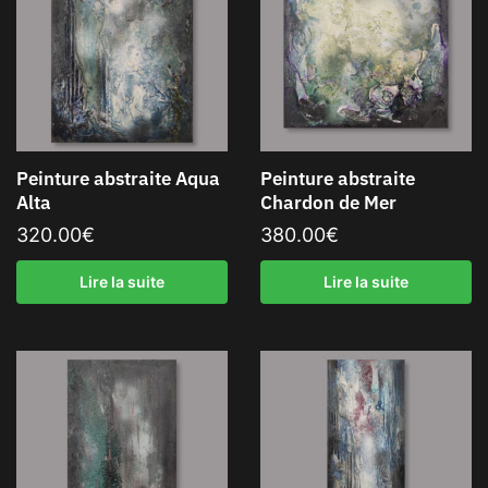
Peinture abstraite Aqua
Peinture abstraite
Alta
Chardon de Mer
320.00
€
380.00
€
Lire la suite
Lire la suite