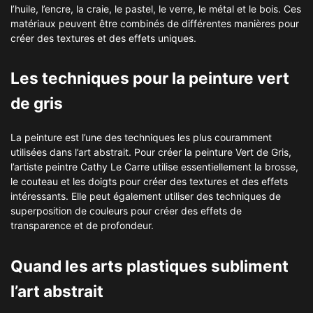
l’huile, l’encre, la craie, le pastel, le verre, le métal et le bois. Ces
matériaux peuvent être combinés de différentes manières pour
créer des textures et des effets uniques.
Les techniques pour la peinture vert
de gris
La peinture est l’une des techniques les plus couramment
utilisées dans l’art abstrait. Pour créer la peinture Vert de Gris,
l’artiste peintre Cathy Le Carre utilise essentiellement la brosse,
le couteau et les doigts pour créer des textures et des effets
intéressants. Elle peut également utiliser des techniques de
superposition de couleurs pour créer des effets de
transparence et de profondeur.
Quand les arts plastiques subliment
l’art abstrait