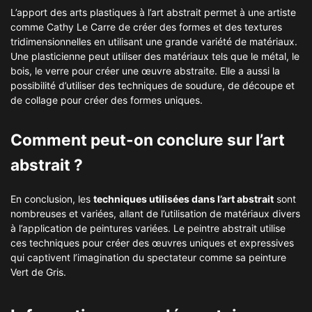
L’apport des arts plastiques à l’art abstrait permet à une artiste
comme Cathy Le Carre de créer des formes et des textures
tridimensionnelles en utilisant une grande variété de matériaux.
Une plasticienne peut utiliser des matériaux tels que le métal, le
bois, le verre pour créer une œuvre abstraite. Elle a aussi la
possibilité d’utiliser des techniques de soudure, de découpe et
de collage pour créer des formes uniques.
Comment peut-on conclure sur l’art
abstrait ?
En conclusion, les
techniques utilisées dans l’art abstrait
sont
nombreuses et variées, allant de l’utilisation de matériaux divers
à l’application de peintures variées. Le peintre abstrait utilise
ces techniques pour créer des œuvres uniques et expressives
qui captivent l’imagination du spectateur comme sa peinture
Vert de Gris.