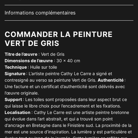
Informations complémentaires
COMMANDER LA PEINTURE
VERT DE GRIS
Titre de l’œuvre
: Vert de Gris
Dimensions de l’
œuvre
: 30 x 40 cm
Technique
: Huile sur toile
Signature
: L’artiste peintre Cathy Le Carre a signé et
contresigné au verso sa peinture Vert de Gris.
Authenticité
:
Une facture et un certificat d’authenticité sont délivrés avec
l’œuvre originale.
Support
: Les toiles sont proposées dans leur aspect brut ce
qui laisse le libre choix pour l’encadrement et les fixations.
Localisation
: Cathy Le Carre est une artiste peintre bretonne
qui évolue dans l’art abstrait, et qui a trouvé son point
d’ancrage en Bretagne dans le Finistère sud. La proximité de la
mer est une source d’inspiration. La lumière y est particulière et