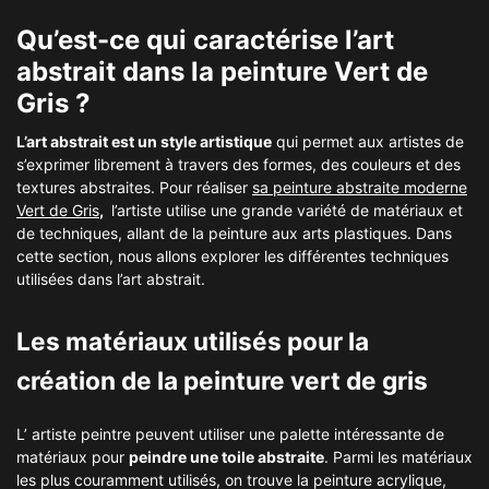
Qu’est-ce qui caractérise l’art
abstrait dans la peinture Vert de
Gris ?
L’art abstrait est un style artistique
qui permet aux artistes de
s’exprimer librement à travers des formes, des couleurs et des
textures abstraites. Pour réaliser
sa peinture abstraite moderne
Vert de Gris
,
l’artiste utilise une grande variété de matériaux et
de techniques, allant de la peinture aux arts plastiques. Dans
cette section, nous allons explorer les différentes techniques
utilisées dans l’art abstrait.
Les matériaux utilisés pour la
création de la peinture vert de gris
L’ artiste peintre peuvent utiliser une palette intéressante de
matériaux pour
peindre une toile abstraite
. Parmi les matériaux
les plus couramment utilisés, on trouve la peinture acrylique,