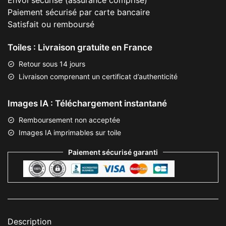
Envoi sécurisé (assurance comprise)
Paiement sécurisé par carte bancaire
Satisfait ou remboursé
Toiles : Livraison gratuite en France
Retour sous 14 jours
Livraison comprenant un certificat d’authenticité
Images IA : Téléchargement instantané
Remboursement non acceptée
Images IA imprimables sur toile
Paiement sécurisé garanti
Description