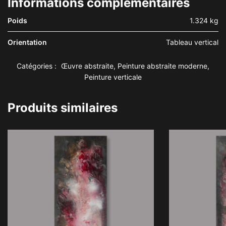
Informations complémentaires
Poids
1.324 kg
Orientation
Tableau vertical
Catégories :
Œuvre abstraite
,
Peinture abstraite moderne
,
Peinture verticale
Produits similaires