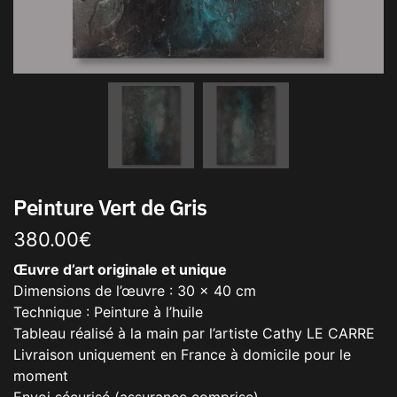
Peinture Vert de Gris
380.00
€
Œuvre d’art originale et unique
Dimensions de l’œuvre : 30 x 40 cm
Technique : Peinture à l’huile
Tableau réalisé à la main par l’artiste Cathy LE CARRE
Livraison uniquement en France à domicile pour le
moment