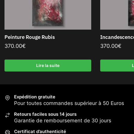
Peinture Rouge Rubis
Incandescence
370.00
€
370.00
€
Lire la suite
L
Expédition gratuite
Pour toutes commandes supérieur à 50 Euros
Retours faciles sous 14 jours
Garantie de remboursement de 30 jours
Certificat d’authenticité