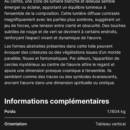
Au centre, une zone de lumière blanche et laiteuse semble
émerger ou éclater, apportant un équilibre lumineux à
l’ensemble de la composition. Cette lumière diffuse contraste
magnifiquement avec les parties plus sombres, suggérant un
jeu de forces, une tension entre clarté et obscurité. Des touches
subtiles de rouge et de vert se devinent à certains endroits,
renforçant l’aspect vivant et dynamique de l’œuvre.
Les formes abstraites présentes dans cette toile peuvent
évoquer des créatures ou des végétations issues d’un monde
parallèle, floues et fantomatiques. Par ailleurs, l’apparition de
cercles mystérieux au centre de l’œuvre attire le regard et
ajoute une dimension presque cosmique à l’ensemble. Ils
semblent comme des traces ou des symboles évanescents,
ancrant l’œuvre dans une dimension spirituelle ou onirique.
Informations complémentaires
Poids
1.1604 kg
Orientation
Tableau vertical