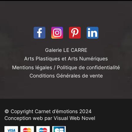
Galerie LE CARRE
Arts Plastiques et Arts Numériques
Mentions légales / Politique de confidentialité
Conditions Générales de vente
© Copyright Carnet d’émotions 2024
Conception web par Visual Web Novel