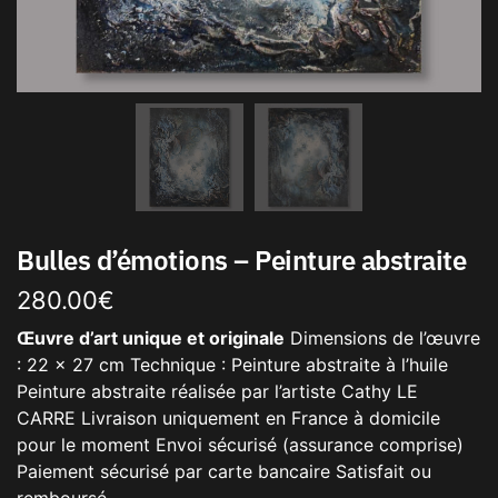
Bulles d’émotions – Peinture abstraite
280.00
€
Œuvre d’art unique et originale
Dimensions de l’œuvre
: 22 x 27 cm Technique : Peinture abstraite à l’huile
Peinture abstraite réalisée par l’artiste Cathy LE
CARRE Livraison uniquement en France à domicile
pour le moment Envoi sécurisé (assurance comprise)
Paiement sécurisé par carte bancaire Satisfait ou