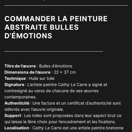
COMMANDER LA PEINTURE
ABSTRAITE BULLES
D’ÉMOTIONS
Titre de l’
œuvre
: Bulles d’émotions
Dimensions de l’
œuvre
: 22 x 37 cm
Technique
: Huile sur toile
Signature
: L’artiste peintre Cathy Le Carre a signé et
contresigné au verso de chacune de ses œuvres
contemporaines.
Authenticité
: Une facture et un certificat d’authenticité sont
délivrés avec l’œuvre originale.
Support
: Les toiles sont proposées dans leur aspect brut ce
qui laisse le libre choix pour l’encadrement et les fixations.
Localisation
: Cathy Le Carre est une artiste peintre bretonne