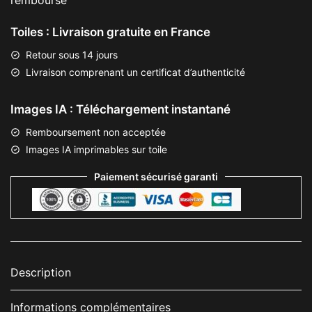
remboursé
Toiles : Livraison gratuite en France
Retour sous 14 jours
Livraison comprenant un certificat d’authenticité
Images IA : Téléchargement instantané
Remboursement non acceptée
Images IA imprimables sur toile
Paiement sécurisé garanti
Description
Informations complémentaires