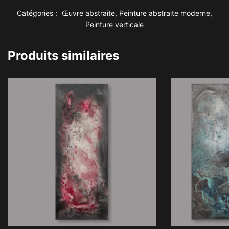
Catégories :
Œuvre abstraite
,
Peinture abstraite moderne
,
Peinture verticale
Produits similaires