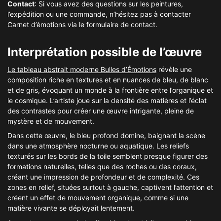
Contact
: Si vous avez des questions sur les peintures,
l’expédition ou une commande, n’hésitez pas à contacter
Carnet d’émotions via le formulaire de contact.
Interprétation possible de l’œuvre
Le tableau abstrait moderne Bulles d’Émotions
révèle une
composition riche en textures et en nuances de bleu, de blanc
et de gris, évoquant un monde à la frontière entre l’organique et
le cosmique. L’artiste joue sur la densité des matières et l’éclat
des contrastes pour créer une œuvre intrigante, pleine de
mystère et de mouvement.
Dans cette œuvre, le bleu profond domine, baignant la scène
dans une atmosphère nocturne ou aquatique. Les reliefs
texturés sur les bords de la toile semblent presque figurer des
formations naturelles, telles que des roches ou des coraux,
créant une impression de profondeur et de complexité. Ces
zones en relief, situées surtout à gauche, captivent l’attention et
créent un effet de mouvement organique, comme si une
matière vivante se déployait lentement.